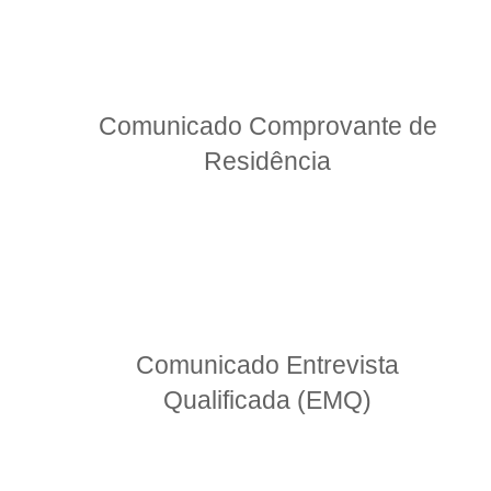
Comunicado Comprovante de
Residência
Comunicado Entrevista
Qualificada (EMQ)