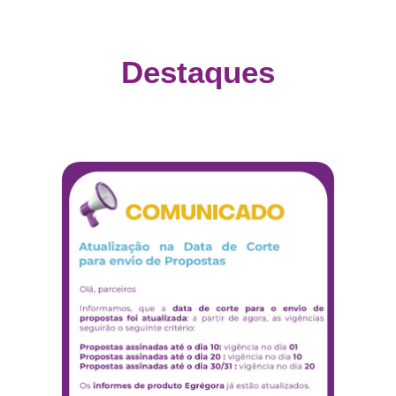
Destaques