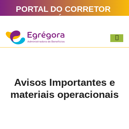
PORTAL DO CORRETOR
EGRÉGORA
Avisos Importantes e
materiais operacionais