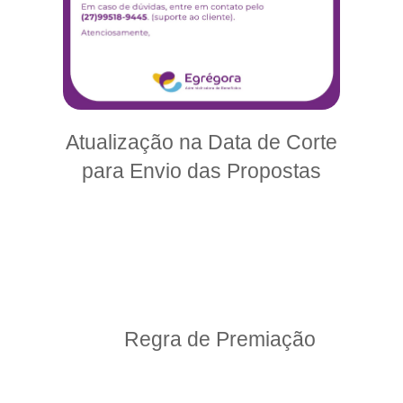
Atualização na Data de Corte
para Envio das Propostas
Regra de Premiação