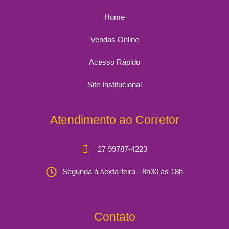
Home
Vendas Online
Acesso Rápido
Site Institucional
Atendimento ao Corretor
27 99787-4223
Segunda à sexta-feira - 8h30 às 18h
Contato